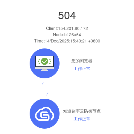
504
Client:
154.201.80.172
Node:b126a64
Time:
14/Dec/2025:15:40:21 +0800
您的浏览器
工作正常
知道创宇云防御节点
工作正常