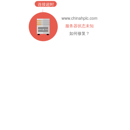
连接超时
www.chinahplc.com
服务器状态未知
如何修复？